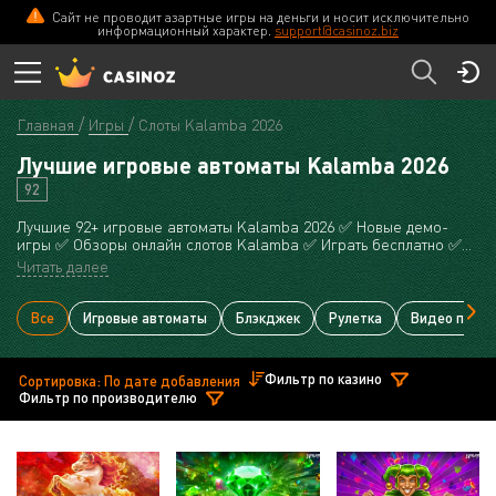
Сайт не проводит азартные игры на деньги и носит исключительно
информационный характер.
support@casinoz.biz
Главная
Игры
Слоты Kalamba 2026
Лучшие игровые автоматы Kalamba 2026
92
Лучшие 92+ игровые автоматы Kalamba 2026 ✅ Новые демо-
игры ✅ Обзоры онлайн слотов Kalamba ✅ Играть бесплатно ✅
Официальные сайты казино
Читать далее
Все
Игровые автоматы
Блэкджек
Рулетка
Видео покер
Фильтр по казино
Сортировка: По дате добавления
Фильтр по производителю