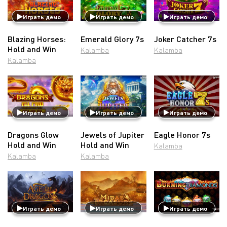
Играть демо
Играть демо
Играть демо
Blazing Horses:
Emerald Glory 7s
Joker Catcher 7s
Hold and Win
Kalamba
Kalamba
Kalamba
Играть демо
Играть демо
Играть демо
Dragons Glow
Jewels of Jupiter
Eagle Honor 7s
Hold and Win
Hold and Win
Kalamba
Kalamba
Kalamba
Играть демо
Играть демо
Играть демо