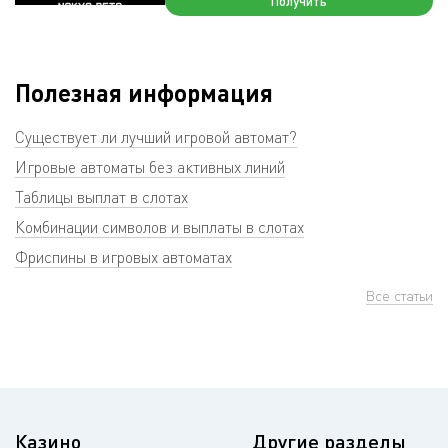
Получить
Полезная информация
Существует ли лучший игровой автомат?
Игровые автоматы без активных линий
Таблицы выплат в слотах
Комбинации символов и выплаты в слотах
Фриспины в игровых автоматах
Все статьи
Казино
Другие разделы