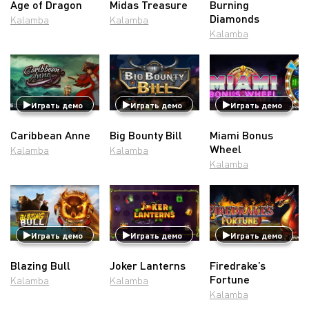
Age of Dragon
Midas Treasure
Burning
Diamonds
Kalamba
Kalamba
Kalamba
Играть демо
Играть демо
Играть демо
Caribbean Anne
Big Bounty Bill
Miami Bonus
Wheel
Kalamba
Kalamba
Kalamba
Играть демо
Играть демо
Играть демо
Blazing Bull
Joker Lanterns
Firedrake’s
Fortune
Kalamba
Kalamba
Kalamba