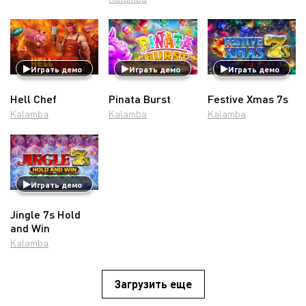
Играть демо
Играть демо
Играть демо
Hell Chef
Pinata Burst
Festive Xmas 7s
Kalamba
Kalamba
Kalamba
Играть демо
Jingle 7s Hold
and Win
Kalamba
Загрузить еще