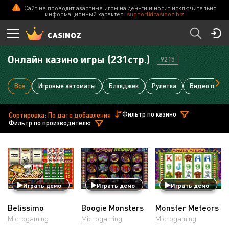
Сайт не проводит азартные игры на деньги и носит исключительно
информационный характер.
support@casinoz.biz
Онлайн казино игры (231стр.)
9215
Все
Игровые автоматы
Блэкджек
Рулетка
Видео покер
Фильтр по казино
Сортировка: По дате добавления
Фильтр по производителю
Играть демо
Играть демо
Играть демо
Belissimo
Boogie Monsters
Monster Meteors
Microgaming
Microgaming
Microgaming