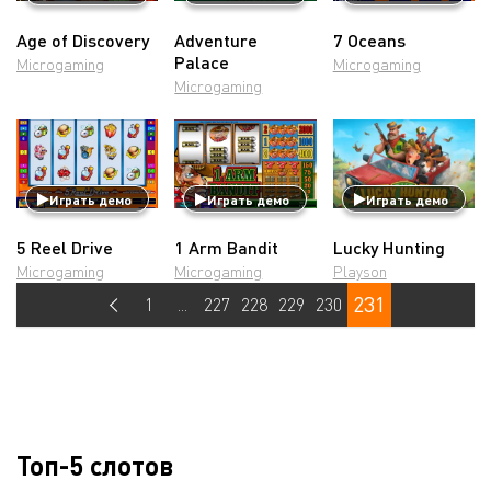
Age of Discovery
Adventure
7 Oceans
Palace
Microgaming
Microgaming
Microgaming
Играть демо
Играть демо
Играть демо
5 Reel Drive
1 Arm Bandit
Lucky Hunting
Microgaming
Microgaming
Playson
231
1
...
227
228
229
230
Топ-5 слотов