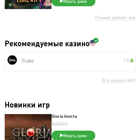
Играть демо
Полный рейтинг игр
Рекомендуемые казино
Stake
7.8
Все казино
(469)
Новинки игр
Gloria Invicta
Quickspin
Играть демо