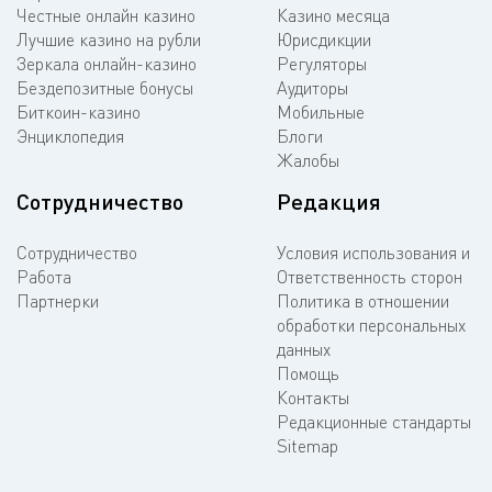
Честные онлайн казино
Казино месяца
Лучшие казино на рубли
Юрисдикции
Зеркала онлайн-казино
Регуляторы
Бездепозитные бонусы
Аудиторы
Биткоин-казино
Мобильные
Энциклопедия
Блоги
Жалобы
Сотрудничество
Редакция
Сотрудничество
Условия использования и
Работа
Ответственность сторон
Партнерки
Политика в отношении
обработки персональных
данных
Помощь
Контакты
Редакционные стандарты
Sitemap