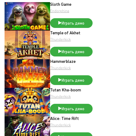
Sloth Game
Endorphina
Играть демо
Temple of Akhet
Thunderkick
Играть демо
Hammerblaze
Thunderkick
Играть демо
Tutan Kha-boom
Thunderkick
Играть демо
Alice: Time Rift
Thunderkick