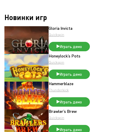
Новинки игр
Gloria Invicta
Quickspin
Играть демо
Honeylock’s Pots
Quickspin
Играть демо
Hammerblaze
Thunderkick
Играть демо
Brawler’s Brew
Quickspin
Играть демо