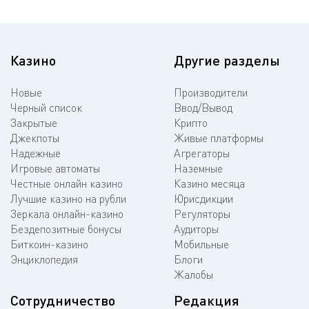
Казино
Другие разделы
Новые
Производители
Черный список
Ввод/Вывод
Закрытые
Крипто
Джекпоты
Живые платформы
Надежные
Агрегаторы
Игровые автоматы
Наземные
Честные онлайн казино
Казино месяца
Лучшие казино на рубли
Юрисдикции
Зеркала онлайн-казино
Регуляторы
Бездепозитные бонусы
Аудиторы
Биткоин-казино
Мобильные
Энциклопедия
Блоги
Жалобы
Сотрудничество
Редакция