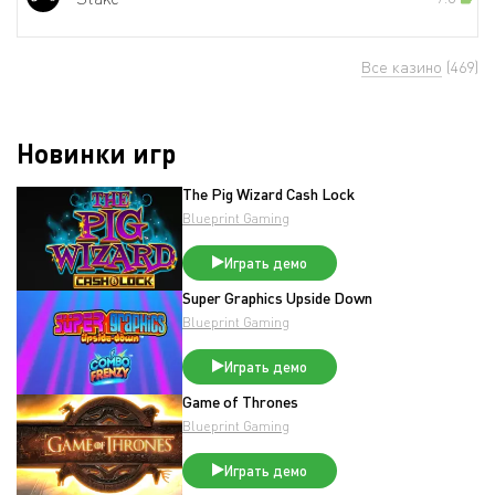
Все казино
(469)
Новинки игр
The Pig Wizard Cash Lock
Blueprint Gaming
Играть демо
Super Graphics Upside Down
Blueprint Gaming
Играть демо
Game of Thrones
Blueprint Gaming
Играть демо