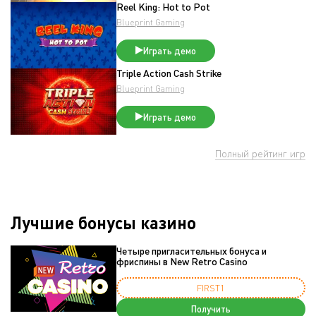
Reel King: Hot to Pot
Blueprint Gaming
Играть демо
Triple Action Cash Strike
Blueprint Gaming
Играть демо
Полный рейтинг игр
Лучшие бонусы казино
Четыре пригласительных бонуса и
фриспины в New Retro Casino
FIRST1
Получить