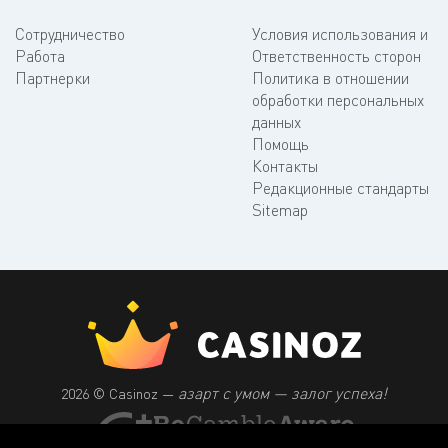
Сотрудничество
Условия использования и
Работа
Ответственность сторон
Партнерки
Политика в отношении
обработки персональных
данных
Помощь
Контакты
Редакционные стандарты
Sitemap
азарт с умом — залог успеха!
2026 © Casinoz —