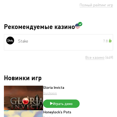
Полный рейтинг игр
Рекомендуемые казино
Stake
7.8
Все казино
(469)
Новинки игр
Gloria Invicta
Quickspin
Играть демо
Honeylock’s Pots