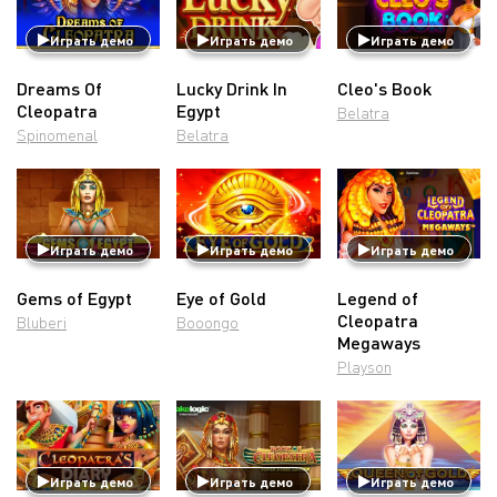
Играть демо
Играть демо
Играть демо
Dreams Of
Lucky Drink In
Cleo's Book
Cleopatra
Egypt
Belatra
Spinomenal
Belatra
Играть демо
Играть демо
Играть демо
Gems of Egypt
Eye of Gold
Legend of
Cleopatra
Bluberi
Booongo
Megaways
Playson
Играть демо
Играть демо
Играть демо