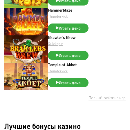
Играть демо
Hammerblaze
Thunderkick
Играть демо
Brawler’s Brew
Quickspin
Играть демо
Temple of Akhet
Thunderkick
Играть демо
Полный рейтинг игр
Лучшие бонусы казино