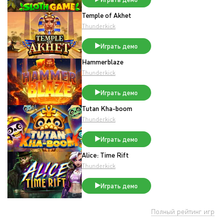
Temple of Akhet
Thunderkick
Играть демо
Hammerblaze
Thunderkick
Играть демо
Tutan Kha-boom
Thunderkick
Играть демо
Alice: Time Rift
Thunderkick
Играть демо
Полный рейтинг игр