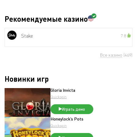
Рекомендуемые казино
Stake
7.8
Все казино
(469)
Новинки игр
Gloria Invicta
Quickspin
Играть демо
Honeylock’s Pots
Quickspin