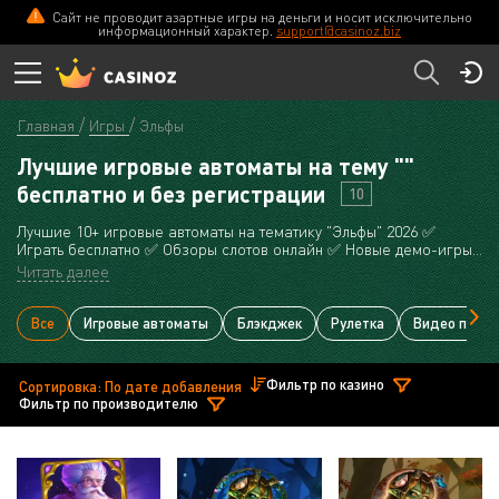
Сайт не проводит азартные игры на деньги и носит исключительно
информационный характер.
support@casinoz.biz
Главная
Игры
Эльфы
Лучшие игровые автоматы на тему ""
бесплатно и без регистрации
10
Лучшие 10+ игровые автоматы на тематику "Эльфы" 2026 ✅
Играть бесплатно ✅ Обзоры слотов онлайн ✅ Новые демо-игры
✅ Официальные сайты казино
Читать далее
Все
Игровые автоматы
Блэкджек
Рулетка
Видео покер
Фильтр по казино
Сортировка: По дате добавления
Фильтр по производителю