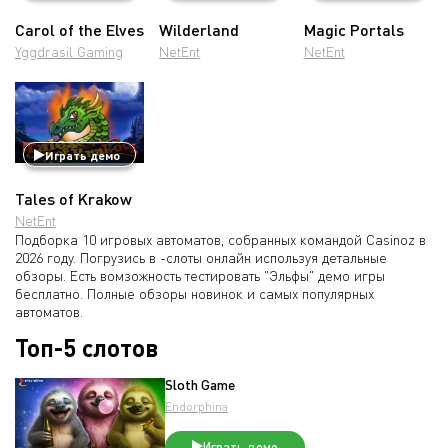
Carol of the Elves
Wilderland
Magic Portals
Yggdrasil Gaming
NetEnt
NetEnt
Играть демо
Tales of Krakow
NetEnt
Подборка 10 игровых автоматов, собранных командой Casinoz в
2026 году. Погрузись в -слоты онлайн используя детальные
обзоры. Есть вомзожность тестировать "Эльфы" демо игры
бесплатно. Полные обзоры новинок и самых популярных
автоматов.
Топ-5 слотов
Sloth Game
Endorphina
Играть демо