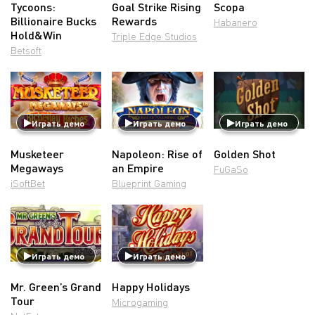
Tycoons:
Goal Strike Rising
Scopa
Billionaire Bucks
Rewards
Habanero
Hold&Win
Triple Edge Studios
Betsoft
Играть демо
Играть демо
Играть демо
Musketeer
Napoleon: Rise of
Golden Shot
Megaways
an Empire
FuGaSo
iSoftBet
Blueprint Gaming
Играть демо
Играть демо
Mr. Green’s Grand
Happy Holidays
Tour
Microgaming