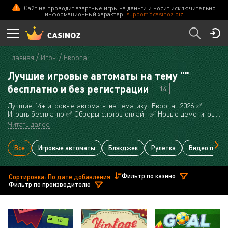
Сайт не проводит азартные игры на деньги и носит исключительно
информационный характер.
support@casinoz.biz
Главная
Игры
Европа
Лучшие игровые автоматы на тему ""
бесплатно и без регистрации
14
Лучшие 14+ игровые автоматы на тематику "Европа" 2026 ✅
Играть бесплатно ✅ Обзоры слотов онлайн ✅ Новые демо-игры
✅ Официальные сайты казино
Читать далее
Все
Игровые автоматы
Блэкджек
Рулетка
Видео покер
Фильтр по казино
Сортировка: По дате добавления
Фильтр по производителю