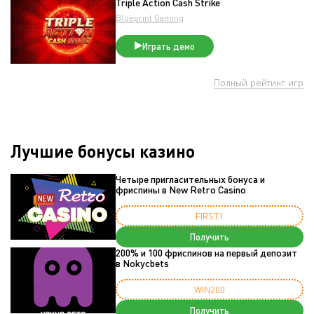
Triple Action Cash Strike
Blueprint Gaming
Играть демо
Полный рейтинг игр
Лучшие бонусы казино
Четыре пригласительных бонуса и
фриспины в New Retro Casino
FIRST1
Получить
200% и 100 фриспинов на первый депозит
в Nokycbets
WIN200
Получить