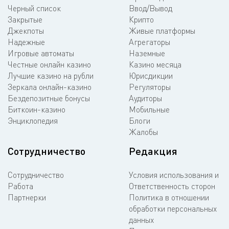
Черный список
Ввод/Вывод
Закрытые
Крипто
Джекпоты
Живые платформы
Надежные
Агрегаторы
Игровые автоматы
Наземные
Честные онлайн казино
Казино месяца
Лучшие казино на рубли
Юрисдикции
Зеркала онлайн-казино
Регуляторы
Бездепозитные бонусы
Аудиторы
Биткоин-казино
Мобильные
Энциклопедия
Блоги
Жалобы
Сотрудничество
Редакция
Сотрудничество
Условия использования и
Работа
Ответственность сторон
Партнерки
Политика в отношении
обработки персональных
данных