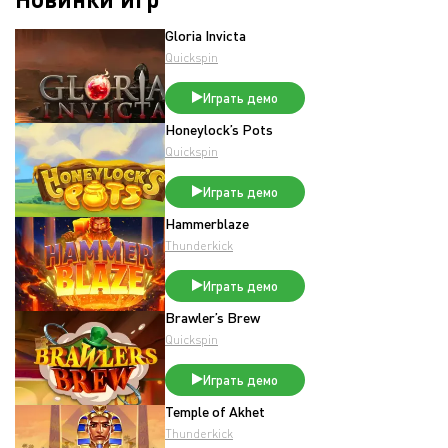
Gloria Invicta
Quickspin
Играть демо
Honeylock’s Pots
Quickspin
Играть демо
Hammerblaze
Thunderkick
Играть демо
Brawler’s Brew
Quickspin
Играть демо
Temple of Akhet
Thunderkick