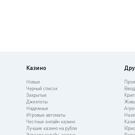
Казино
Дру
Новые
Прои
Черный список
Ввод
Закрытые
Крип
Джекпоты
Живы
Надежные
Агре
Игровые автоматы
Назе
Честные онлайн казино
Кази
Лучшие казино на рубли
Юрис
Зеркала онлайн-казино
Регу