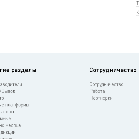
Т
К
гие разделы
Сотрудничество
зводители
Сотрудничество
/Вывод
Работа
то
Партнерки
е платформы
гаторы
мные
но месяца
дикции
ляторы