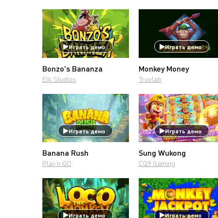
Играть демо
Играть демо
Bonzo's Bananza
Monkey Money
Elk Studios
Truelab
Играть демо
Играть демо
Banana Rush
Sung Wukong
Play’n GO
CQ9 Gaming
Играть демо
Играть демо