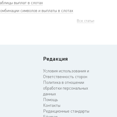
аблицы выплат в слотах
омбинации символов и выплаты в слотах
Все статьи
Редакция
Условия использования и
Ответственность сторон
Политика в отношении
обработки персональных
данных
Помощь
Контакты
Редакционные стандарты
Sitemap