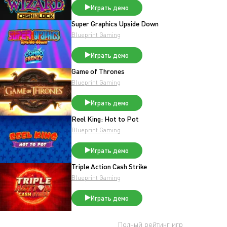
Играть демо
Super Graphics Upside Down
Blueprint Gaming
Играть демо
Game of Thrones
Blueprint Gaming
Играть демо
Reel King: Hot to Pot
Blueprint Gaming
Играть демо
Triple Action Cash Strike
Blueprint Gaming
Играть демо
Полный рейтинг игр