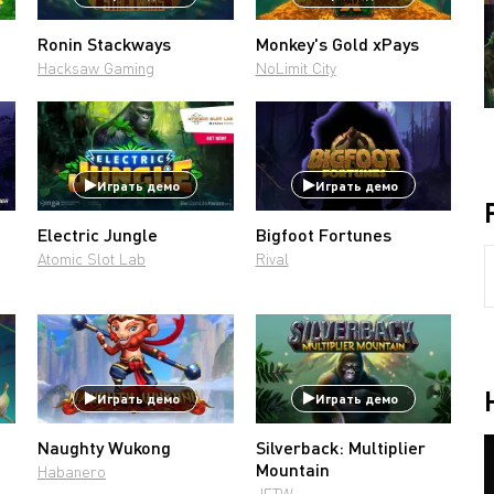
Ronin Stackways
Monkey's Gold xPays
Hacksaw Gaming
NoLimit City
Играть демо
Играть демо
Electric Jungle
Bigfoot Fortunes
Atomic Slot Lab
Rival
Играть демо
Играть демо
Naughty Wukong
Silverback: Multiplier
Mountain
Habanero
JFTW