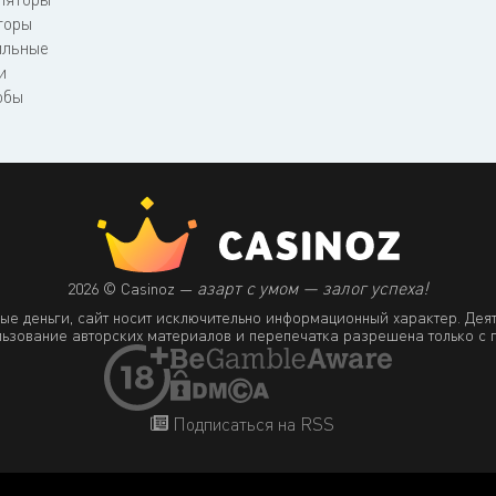
торы
льные
и
обы
азарт с умом — залог успеха!
2026 © Casinoz —
ные деньги, сайт носит исключительно информационный характер. Деят
ьзование авторских материалов и перепечатка разрешена только с п
Подписаться на RSS