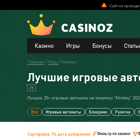
Сайт не проводи
Казино
Игры
Бонусы
Стать
Главная
Игры
Monkey
Лучшие игровые авто
25
Лучшие 25+ игровые автоматы на тематику "Monkey" 2
Все
Игровые автоматы
Блэкджек
Рулетка
Фильтр по казино
Сортировка: По дате добавления