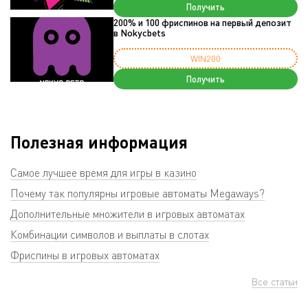
Получить
200% и 100 фриспинов на первый депозит
в Nokycbets
WIN200
Получить
Полезная информация
Самое лучшее время для игры в казино
Почему так популярны игровые автоматы Megaways?
Дополнительные множители в игровых автоматах
Комбинации символов и выплаты в слотах
Фриспины в игровых автоматах
Все статьи