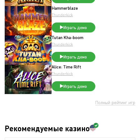
Hammerblaze
Thunderkick
Играть демо
Tutan Kha-boom
Thunderkick
Играть демо
Alice: Time Rift
Thunderkick
Играть демо
Полный рейтинг игр
Рекомендуемые казино