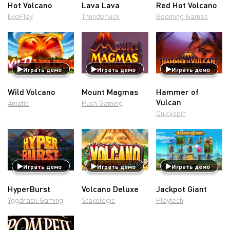
Hot Volcano
Lava Lava
Red Hot Volcano
EvoPlay
Thunderkick
Booming Games
Играть демо
Играть демо
Играть демо
Wild Volcano
Mount Magmas
Hammer of
Vulcan
Amatic
Push Gaming
Quickspin
Играть демо
Играть демо
Играть демо
HyperBurst
Volcano Deluxe
Jackpot Giant
Yggdrasil Gaming
Stakelogic
Playtech