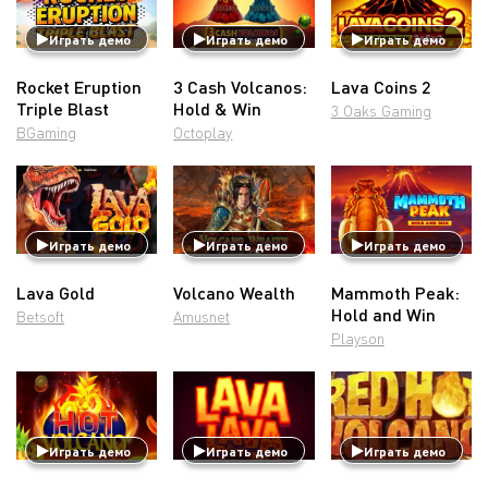
Играть демо
Играть демо
Играть демо
Rocket Eruption
3 Cash Volcanos:
Lava Coins 2
Triple Blast
Hold & Win
3 Oaks Gaming
BGaming
Octoplay
Играть демо
Играть демо
Играть демо
Lava Gold
Volcano Wealth
Mammoth Peak:
Hold and Win
Betsoft
Amusnet
Playson
Играть демо
Играть демо
Играть демо