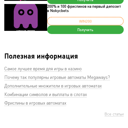
200% и 100 фриспинов на первый депозит
в Nokycbets
WIN200
Получить
Полезная информация
Самое лучшее время для игры в казино
Почему так популярны игровые автоматы Megaways?
Дополнительные множители в игровых автоматах
Комбинации символов и выплаты в слотах
Фриспины в игровых автоматах
Все статьи