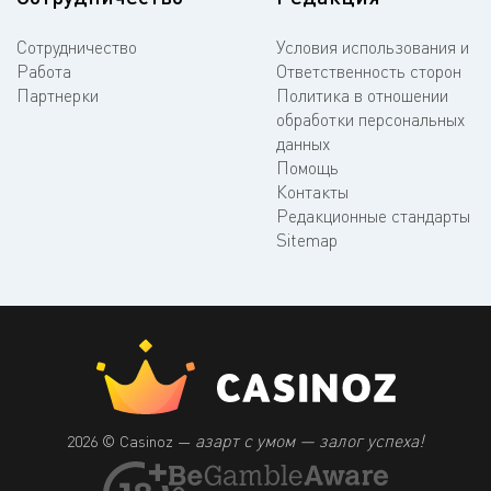
Сотрудничество
Условия использования и
Работа
Ответственность сторон
Партнерки
Политика в отношении
обработки персональных
данных
Помощь
Контакты
Редакционные стандарты
Sitemap
азарт с умом — залог успеха!
2026 © Casinoz —