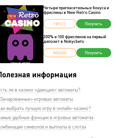
Четыре пригласительных бонуса и
фриспины в New Retro Casino
FIRST1
Получить
200% и 100 фриспинов на первый
депозит в Nokycbets
WIN200
Получить
Полезная информация
сть ли в казино «дающие» автоматы?
Зачарованные» игровые автоматы
ак выбрать лучшую игру в онлайн-казино?
амые удобные функции в игровых автоматах
омбинации символов и выплаты в слотах