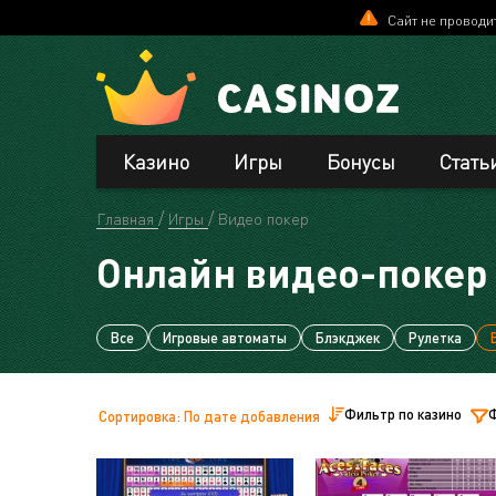
Сайт не проводи
Казино
Игры
Бонусы
Стать
Главная
Игры
Видео покер
Онлайн видео-покер 
Все
Игровые автоматы
Блэкджек
Рулетка
Фильтр по казино
Сортировка: По дате добавления