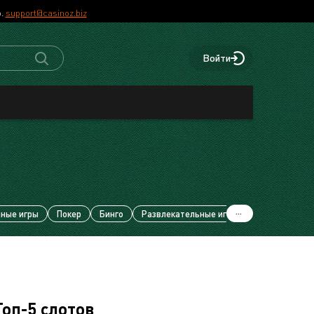
р.
support@casinoz.biz
Войти
чные игры
Покер
Бинго
Развлекательные игры
Скрэтч-карты
Топ-5 слотов