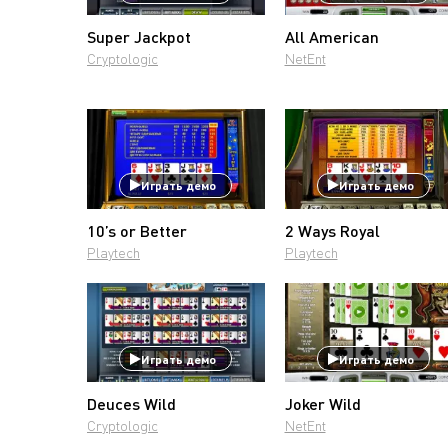
Super Jackpot
All American
Cryptologic
NetEnt
Играть демо
Играть демо
10’s or Better
2 Ways Royal
Playtech
Playtech
Играть демо
Играть демо
Deuces Wild
Joker Wild
Cryptologic
NetEnt