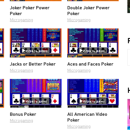
Joker Poker Power
Double Joker Power
Poker
Poker
Microgaming
Microgaming
Играть демо
Играть демо
Jacks or Better Poker
Aces and Faces Poker
Microgaming
Microgaming
Играть демо
Играть демо
Bonus Poker
All American Video
Poker
Microgaming
Microgaming