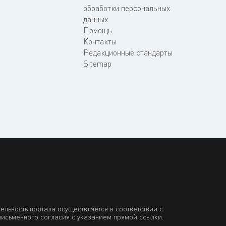
обработки персональных
данных
Помощь
Контакты
Редакционные стандарты
Sitemap
ельность портала осуществляется в соответствии с
исьменного согласия с указанием прямой ссылки.