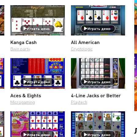
Играть демо
Играть демо
Kanga Cash
All American
Bwin.party
Cryptologic
Играть демо
Играть демо
Aces & Eights
4-Line Jacks or Better
Microgaming
Playtech
Играть демо
Играть демо