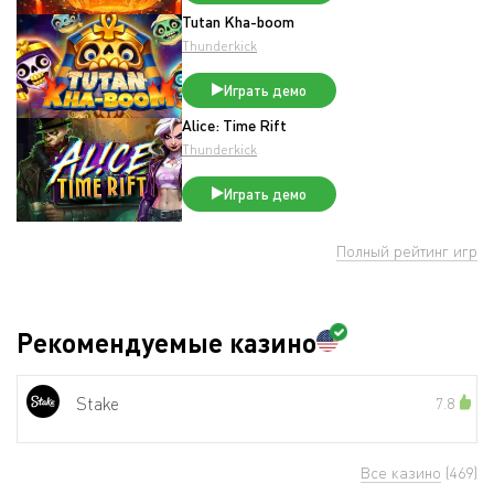
Tutan Kha-boom
Thunderkick
Играть демо
Alice: Time Rift
Thunderkick
Играть демо
Полный рейтинг игр
Рекомендуемые казино
Stake
7.8
Все казино
(469)