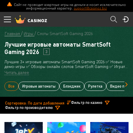
Сайт не проводит азартные игры на деньги и носит исключительно
информационный характер.
support@casinoz.biz
Главная
Игры
Слоты SmartSoft Gaming 2026
Лучшие игровые автоматы SmartSoft
Gaming 2026
3
Лучшие 3+ игровые автоматы SmartSoft Gaming 2026 ✅ Новые
демо-игры ✅ Обзоры онлайн слотов SmartSoft Gaming ✅ Играть
бесплатно ✅ Официальные сайты казино
Читать далее
Все
Игровые автоматы
Блэкджек
Рулетка
Видео покер
Фильтр по казино
Сортировка: По дате добавления
Фильтр по производителю