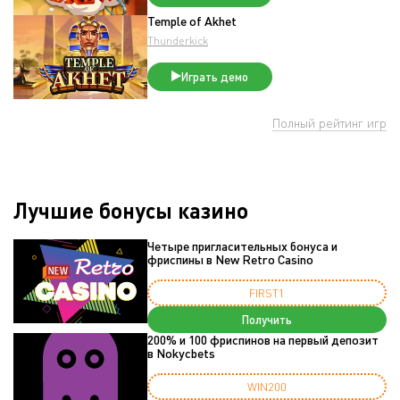
Temple of Akhet
Thunderkick
Играть демо
Полный рейтинг игр
Лучшие бонусы казино
Четыре пригласительных бонуса и
фриспины в New Retro Casino
FIRST1
Получить
200% и 100 фриспинов на первый депозит
в Nokycbets
WIN200