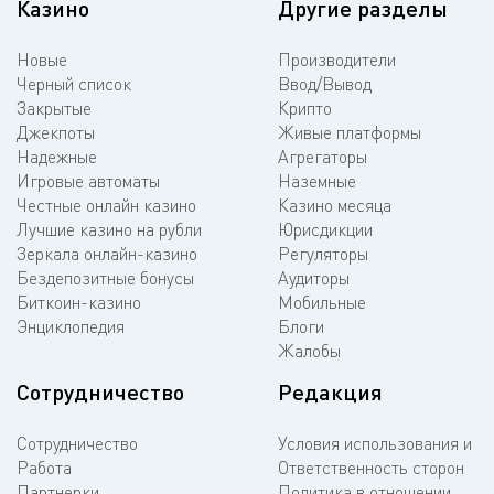
Казино
Другие разделы
Новые
Производители
Черный список
Ввод/Вывод
Закрытые
Крипто
Джекпоты
Живые платформы
Надежные
Агрегаторы
Игровые автоматы
Наземные
Честные онлайн казино
Казино месяца
Лучшие казино на рубли
Юрисдикции
Зеркала онлайн-казино
Регуляторы
Бездепозитные бонусы
Аудиторы
Биткоин-казино
Мобильные
Энциклопедия
Блоги
Жалобы
Сотрудничество
Редакция
Сотрудничество
Условия использования и
Работа
Ответственность сторон
Партнерки
Политика в отношении