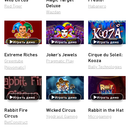
Deluxe
Red Tiger
Habanero
Wazdan
Играть демо
Играть демо
Играть демо
Extreme Riches
Joker’s Jewels
Cirque du Soleil:
Kooza
Greentube
Pragmatic Play
Bally Technologies
(Novomatic)
Играть демо
Играть демо
Играть демо
Rabbit Fire
Wicked Circus
Rabbit in the Hat
Circus
Yggdrasil Gaming
Microgaming
BetConstruct