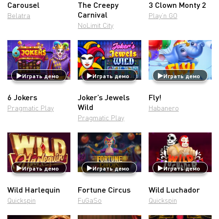
Carousel
The Creepy
3 Clown Monty 2
Carnival
Belatra
Play’n GO
NoLimit City
Играть демо
Играть демо
Играть демо
6 Jokers
Joker’s Jewels
Fly!
Wild
Pragmatic Play
Habanero
Pragmatic Play
Играть демо
Играть демо
Играть демо
Wild Harlequin
Fortune Circus
Wild Luchador
Quickspin
FuGaSo
Quickspin