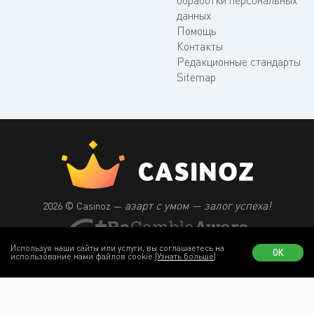
обработки персональных
данных
Помощь
Контакты
Редакционные стандарты
Sitemap
азарт с умом — залог успеха!
2026 © Casinoz —
Используя наши сайты или услуги, вы соглашаетесь на
ОК
использование нами файлов cookie
(Узнать больше)
Подписаться на RSS