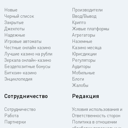
Новые
Производители
Черный список
Ввод/Вывод
Закрытые
Крипто
Джекпоты
Живые платформы
Надежные
Агрегаторы
Игровые автоматы
Наземные
Честные онлайн казино
Казино месяца
Лучшие казино на рубли
Юрисдикции
Зеркала онлайн-казино
Регуляторы
Бездепозитные бонусы
Аудиторы
Биткоин-казино
Мобильные
Энциклопедия
Блоги
Жалобы
Сотрудничество
Редакция
Сотрудничество
Условия использования и
Работа
Ответственность сторон
Партнерки
Политика в отношении