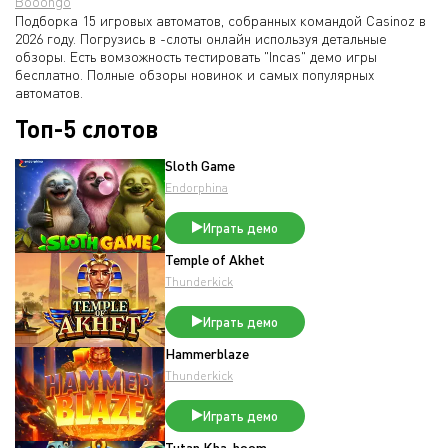
Booongo
Подборка 15 игровых автоматов, собранных командой Casinoz в
2026 году. Погрузись в -слоты онлайн используя детальные
обзоры. Есть вомзожность тестировать "Incas" демо игры
бесплатно. Полные обзоры новинок и самых популярных
автоматов.
Топ-5 слотов
Sloth Game
Endorphina
Играть демо
Temple of Akhet
Thunderkick
Играть демо
Hammerblaze
Thunderkick
Играть демо
Tutan Kha-boom