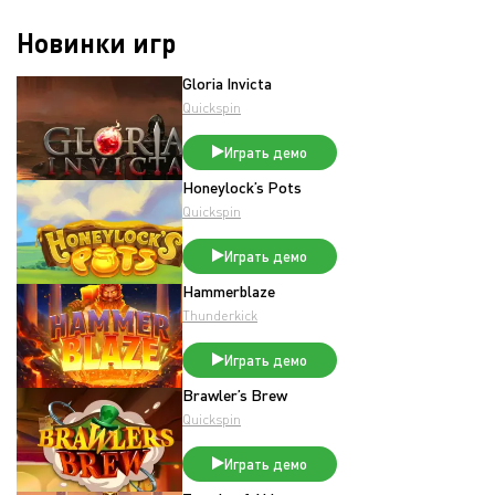
Новинки игр
Gloria Invicta
Quickspin
Играть демо
Honeylock’s Pots
Quickspin
Играть демо
Hammerblaze
Thunderkick
Играть демо
Brawler’s Brew
Quickspin
Играть демо