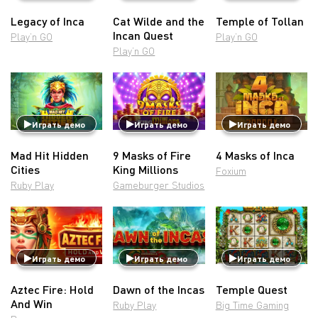
Legacy of Inca
Cat Wilde and the
Temple of Tollan
Incan Quest
Play’n GO
Play’n GO
Play’n GO
Играть демо
Играть демо
Играть демо
Mad Hit Hidden
9 Masks of Fire
4 Masks of Inca
Cities
King Millions
Foxium
Ruby Play
Gameburger Studios
Играть демо
Играть демо
Играть демо
Aztec Fire: Hold
Dawn of the Incas
Temple Quest
And Win
Ruby Play
Big Time Gaming