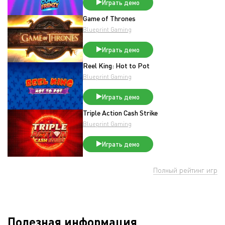
Играть демо
Game of Thrones
Blueprint Gaming
Играть демо
Reel King: Hot to Pot
Blueprint Gaming
Играть демо
Triple Action Cash Strike
Blueprint Gaming
Играть демо
Полный рейтинг игр
Полезная информация