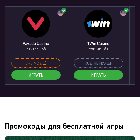
Vavada Casino
1Win Casino
Рейтинг 9.8
Рейтинг 8.2
CASINOZ
КОД НЕ НУЖЕН
ИГРАТЬ
ИГРАТЬ
Промокоды для бесплатной игры