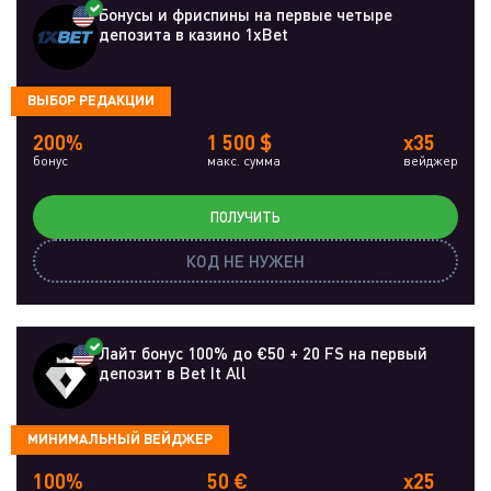
Бонусы и фриспины на первые четыре
депозита в казино 1xBet
ВЫБОР РЕДАКЦИИ
200%
1 500 $
x35
бонус
макс. сумма
вейджер
ПОЛУЧИТЬ
КОД НЕ НУЖЕН
Лайт бонус 100% до €50 + 20 FS на первый
депозит в Bet It All
МИНИМАЛЬНЫЙ ВЕЙДЖЕР
100%
50 €
x25