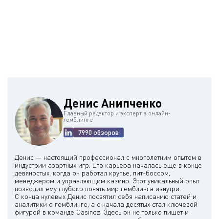
Денис Анипченко
Главный редактор и эксперт в онлайн-
гемблинге
7990 обзоров
Денис — настоящий профессионал с многолетним опытом в
индустрии азартных игр. Его карьера началась еще в конце
девяностых, когда он работал крупье, пит-боссом,
менеджером и управляющим казино. Этот уникальный опыт
позволил ему глубоко понять мир гемблинга изнутри.
С конца нулевых Денис посвятил себя написанию статей и
аналитики о гемблинге, а с начала десятых стал ключевой
фигурой в команде Casinoz. Здесь он не только пишет и