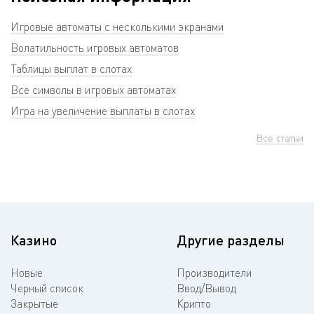
Игровые автоматы с несколькими экранами
Волатильность игровых автоматов
Таблицы выплат в слотах
Все символы в игровых автоматах
Игра на увеличение выплаты в слотах
Все статьи
Казино
Другие разделы
Новые
Производители
Черный список
Ввод/Вывод
Закрытые
Крипто