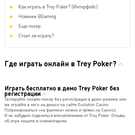
Как играть в Trey Poker? (Интерфейс)
Новинки BGaming
Еще покер
Стоит ли играть?
Где играть онлайн в Trey Poker?
Играть бесплатно в демо Trey Poker без
регистрации
Тестируйте онлайн-покер без регистрации в демо-режиме или
же играйте в него на деньги на сайте Evolution Casino.
Потренироваться «на фантики» можно и прямо на Casinoz.
И не забудьте поделиться впечатлениями от Trey Poker. Отзывы
об игре пишите в комментариях.