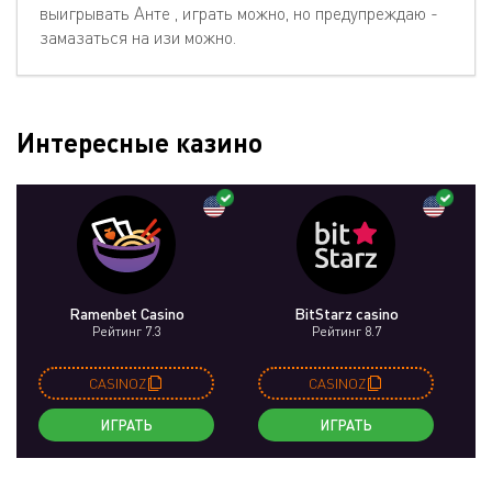
выигрывать Анте , играть можно, но предупреждаю -
замазаться на изи можно.
Интересные казино
Ramenbet Casino
BitStarz casino
Рейтинг 7.3
Рейтинг 8.7
CASINOZ
CASINOZ
ИГРАТЬ
ИГРАТЬ