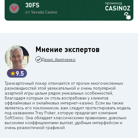
промокод
30FS
CASINOZ
от Vavada Casino
Мнение экспертов
Денис Анипченко
9.5
Трехкарточный покер отличается от прочих многочисленных
разновидностей этой увлекательной и очень популярной
азартной игры целым рядом уникальных особенностей,
благодаря которым он столь востребован у клиентов
оффлайновых и онлайновых интернет-казино. Если вы также
являетесь его поклонником, вам следует протестировать модель
под названием Trey Poker, которую предлагает компания
SoftSwiss. Она обладает классическими правилами, довольно
высокими коэффициентами выплат, удобным интерфейсом и
очень реалистичной графикой.