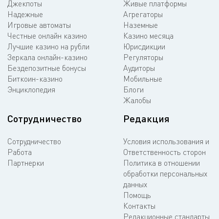
Джекпоты
Живые платформы
Надежные
Агрегаторы
Игровые автоматы
Наземные
Честные онлайн казино
Казино месяца
Лучшие казино на рубли
Юрисдикции
Зеркала онлайн-казино
Регуляторы
Бездепозитные бонусы
Аудиторы
Биткоин-казино
Мобильные
Энциклопедия
Блоги
Жалобы
Сотрудничество
Редакция
Сотрудничество
Условия использования и
Работа
Ответственность сторон
Партнерки
Политика в отношении
обработки персональных
данных
Помощь
Контакты
Редакционные стандарты