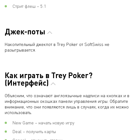
Стрит флеш – 5:1
Джек-поты
Накопительный джекпот в Trey Poker от SoftSwiss не
разыгрывается.
Как играть в Trey Poker?
(Интерфейс)
Объясним, что означают англоязычные надписи на кнопках и в
информационных окошках панели управления игры. Обратите
внимание, что они появляются лишь в случаях, когда их можно
использовать.
New Game – начать новую игру
Deal – получить карты