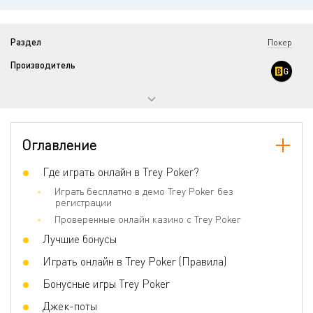
Раздел
Покер
Производитель
Оглавление
Где играть онлайн в Trey Poker?
Играть бесплатно в демо Trey Poker без
регистрации
Проверенные онлайн казино с Trey Poker
Лучшие бонусы
Играть онлайн в Trey Poker (Правила)
Бонусные игры Trey Poker
Джек-поты