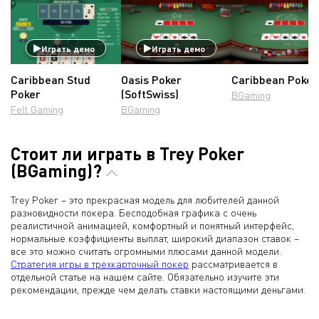
Играть демо
Играть демо
Caribbean Stud
Oasis Poker
Caribbean Poker
Poker
(SoftSwiss)
BGaming
Felt Gaming
BGaming
Стоит ли играть в Trey Poker
(BGaming)?
Trey Poker – это прекрасная модель для любителей данной
разновидности покера. Бесподобная графика с очень
реалистичной анимацией, комфортный и понятный интерфейс,
нормальные коэффициенты выплат, широкий диапазон ставок –
все это можно считать огромными плюсами данной модели.
Стратегия игры в трехкарточный покер
рассматривается в
отдельной статье на нашем сайте. Обязательно изучите эти
рекомендации, прежде чем делать ставки настоящими деньгами.