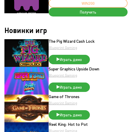
WIN200
Получить
Новинки игр
The Pig Wizard Cash Lock
Blueprint Gaming
Играть демо
Super Graphics Upside Down
Blueprint Gaming
Играть демо
Game of Thrones
Blueprint Gaming
Играть демо
Reel King: Hot to Pot
Blueprint Gaming