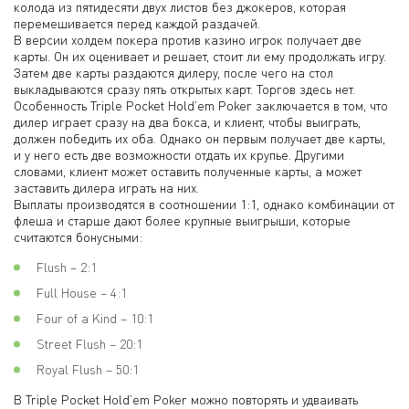
колода из пятидесяти двух листов без джокеров, которая
перемешивается перед каждой раздачей.
В версии холдем покера против казино игрок получает две
карты. Он их оценивает и решает, стоит ли ему продолжать игру.
Затем две карты раздаются дилеру, после чего на стол
выкладываются сразу пять открытых карт. Торгов здесь нет.
Особенность Triple Pocket Hold’em Poker заключается в том, что
дилер играет сразу на два бокса, и клиент, чтобы выиграть,
должен победить их оба. Однако он первым получает две карты,
и у него есть две возможности отдать их крупье. Другими
словами, клиент может оставить полученные карты, а может
заставить дилера играть на них.
Выплаты производятся в соотношении 1:1, однако комбинации от
флеша и старше дают более крупные выигрыши, которые
считаются бонусными:
Flush – 2:1
Full House – 4:1
Four of a Kind – 10:1
Street Flush – 20:1
Royal Flush – 50:1
В Triple Pocket Hold’em Poker можно повторять и удваивать