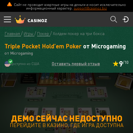
Сайт не проводит азартные игры на деньги и носит исключительно
информационный характер.
support@casinoz.biz
Главная
Игры
Покер
Холдем покер на три бокса
Triple Pocket Hold’em Poker
от Microgaming
от Microgaming
9
/10
Оставить первый отзыв
Доступно из США
ДЕМО СЕЙЧАС НЕДОСТУПНО
ПЕРЕЙДИТЕ В КАЗИНО, ГДЕ ИГРА ДОСТУПНА