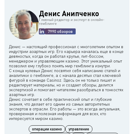
Денис Анипченко
Главный редактор и эксперт в онлайн-
гемблинге
7990 обзоров
Денис — настоящий профессионал с многолетним опытом в
индустрии азартных игр. Его карьера началась еще в конце
девяностых, когда он работал крупье, пит-боссом,
менеджером и управляющим казино. Этот уникальный опыт
позволил ему глубоко понять мир гемблинга изнутри.
С конца нулевых Денис посвятил себя написанию статей и
аналитики о гемблинге, а с начала десятых стал ключевой
фигурой в команде Casinoz. Здесь он не только пишет и
редактирует материалы, но и создает обзоры, делится
экспертизой и помогает читателям разобраться в тонкостях
азартных игр.
Денис сочетает в себе практический опыт и глубокие
знания, что делает его одним из самых авторитетных
экспертов в отрасли. Его работы — это всегда актуальная,
проверенная и полезная информация для всех, кто
операции казино
управление