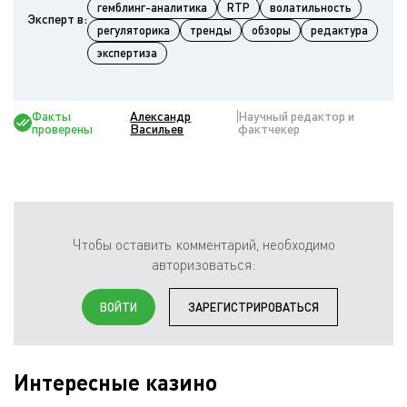
гемблинг-аналитика
RTP
волатильность
Эксперт в:
регуляторика
тренды
обзоры
редактура
экспертиза
Факты
Александр
Научный редактор и
проверены
Васильев
фактчекер
Чтобы оставить комментарий, необходимо
авторизоваться:
ВОЙТИ
ЗАРЕГИСТРИРОВАТЬСЯ
Интересные казино