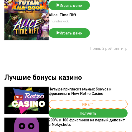
Играть демо
Alice: Time Rift
Thunderkick
Играть демо
Полный рейтинг игр
Лучшие бонусы казино
Четыре пригласительных бонуса и
фриспины в New Retro Casino
FIRST1
Получить
200% и 100 фриспинов на первый депозит
в Nokycbets