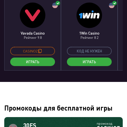
Vavada Casino
1Win Casino
Рейтинг 9.8
Рейтинг 8.2
CASINOZ
КОД НЕ НУЖЕН
ИГРАТЬ
ИГРАТЬ
Промокоды для бесплатной игры
промокод
30FS