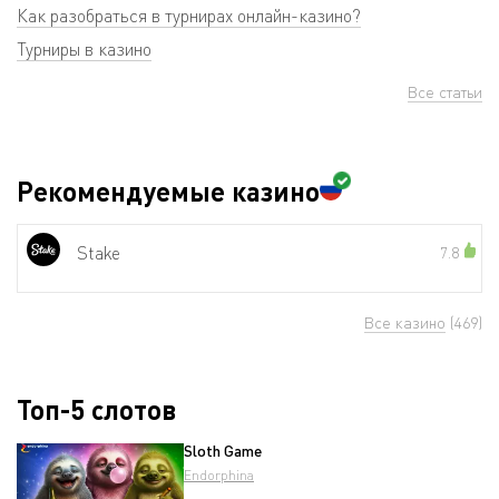
Как разобраться в турнирах онлайн-казино?
Турниры в казино
Все статьи
Рекомендуемые казино
Stake
7.8
Все казино
(469)
Топ-5 слотов
Sloth Game
Endorphina