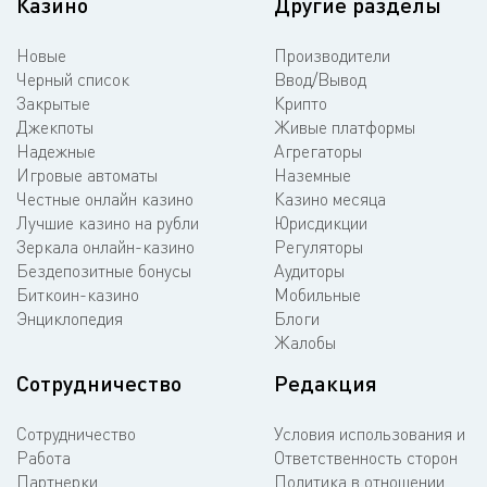
Казино
Другие разделы
Новые
Производители
Черный список
Ввод/Вывод
Закрытые
Крипто
Джекпоты
Живые платформы
Надежные
Агрегаторы
Игровые автоматы
Наземные
Честные онлайн казино
Казино месяца
Лучшие казино на рубли
Юрисдикции
Зеркала онлайн-казино
Регуляторы
Бездепозитные бонусы
Аудиторы
Биткоин-казино
Мобильные
Энциклопедия
Блоги
Жалобы
Сотрудничество
Редакция
Сотрудничество
Условия использования и
Работа
Ответственность сторон
Партнерки
Политика в отношении