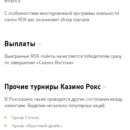
вопросу.
С особенностями многоуровневой программы лояльности
casino ROX вас познакомит обзор портала.
Выплаты
Выигранные ROX-пойнты начисляются победителям сразу
по завершению «Сказок Востока».
Прочие турниры Казино Рокс
В Роксказино также проводятся другие состязания между
клиентами. Выделим несколько популярных акций:
Турнир Fortune,
Турнир «Фруктовый драйв»,