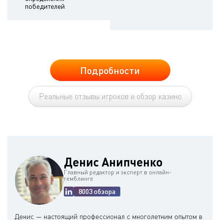
победителей
Подробности
Реальные отзывы игроков и обзор казино
Денис Анипченко
Главный редактор и эксперт в онлайн-
гемблинге
8003 обзора
Денис — настоящий профессионал с многолетним опытом в