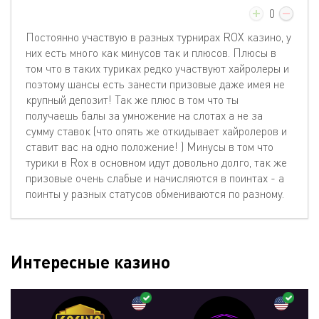
0
Постоянно участвую в разных турнирах ROX казино, у
них есть много как минусов так и плюсов. Плюсы в
том что в таких туриках редко участвуют хайролеры и
поэтому шансы есть занести призовые даже имея не
крупный депозит! Так же плюс в том что ты
получаешь балы за умножение на слотах а не за
сумму ставок (что опять же откидывает хайролеров и
ставит вас на одно положение! ) Минусы в том что
турики в Rox в основном идут довольно долго, так же
призовые очень слабые и начисляются в поинтах - а
поинты у разных статусов обмениваются по разному.
Интересные казино