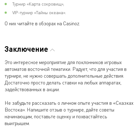
Турнир «Карта сокровищ»,
VIP-турнир «Тайны океана».
О них читайте в обзорах на Casinoz.
Заключение
Это интересное мероприятие для поклонников игровых
автоматов восточной тематики. Радует, что для участия в
турнире, не нужно совершать дополнительные действия.
Достаточно просто делать ставки на любых аппаратах,
задействованных в акции.
Не забудьте рассказать о личном опыте участия в «Сказках
Востока». Напишите отзыв о турнире, дайте советы
начинающим, поставьте оценку и похвастайтесь
выигрышем.