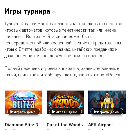
Игры турнира
Турнир «Сказки Востока» охватывает несколько десятков
игровых автоматов, которые тематически так или иначе
связаны с Востоком. Эта связь может быть
непосредственной или косвенной. В списке представлены
игры о Египте, арабских сказках, китайских преданиях и
даже знаменитом поезде «Восточный экспресс».
Полный перечень игровых аппаратов, задействованных в
акции, прилагается к обзору слот-турнира казино «Рокс».
Играть демо
Играть демо
Играть демо
Diamond Blitz 3
Out of the Woods
AFK Airport