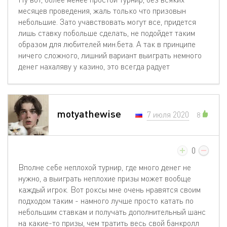
месяцев проведения, жаль только что призовын
небольшие. Зато учавствовать могут все, придется
лишь ставку побольше сделать, не подойдет таким
образом для любителей мин.бета. А так в принципе
ничего сложного, лишний вариант выиграть немного
денег нахаляву у казино, это всегда радует
motyathewise
7 июля 2020
8
0
Вполне себе неплохой турнир, где много денег не
нужно, а выиграть неплохие призы может вообще
каждый игрок. Вот роксы мне очень нравятся своим
подходом таким - намного лучше просто катать по
небольшим ставкам и получать дополнительный шанс
на какие-то призы, чем тратить весь свой банкролл