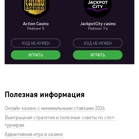
Action Casino
JackpotCity casino
Рейтинг 5
Рейтинг 7.4
КОД НЕ НУЖЕН
КОД НЕ НУЖЕН
ИГРАТЬ
ИГРАТЬ
Полезная информация
Онлайн казино с минимальными ставками 2026
Выигрышная стратегия и полезные советы по слот-
турнирам
Адвантивная игра в казино