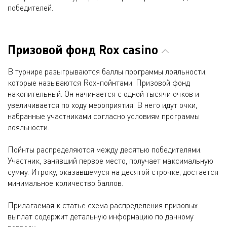
победителей.
Призовой фонд Rox casino
В турнире разыгрываются баллы программы лояльности,
которые называются Rox-пойнтами. Призовой фонд
накопительный. Он начинается с одной тысячи очков и
увеличивается по ходу мероприятия. В него идут очки,
набранные участниками согласно условиям программы
лояльности.
Пойнты распределяются между десятью победителями.
Участник, занявший первое место, получает максимальную
сумму. Игроку, оказавшемуся на десятой строчке, достается
минимальное количество баллов.
Прилагаемая к статье схема распределения призовых
выплат содержит детальную информацию по данному