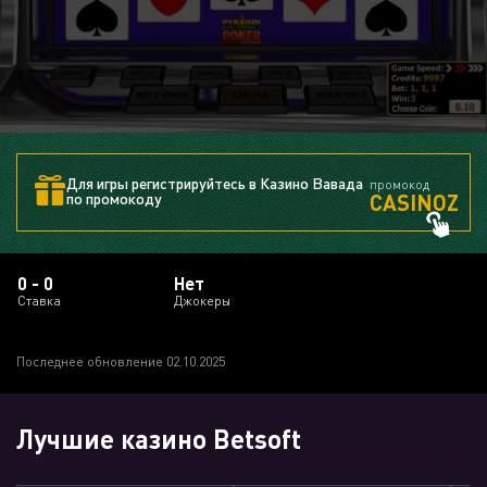
Для игры регистрируйтесь в Казино Вавада
промокод
CASINOZ
по промокоду
0 - 0
Нет
Ставка
Джокеры
Последнее обновление 02.10.2025
Лучшие казино Betsoft