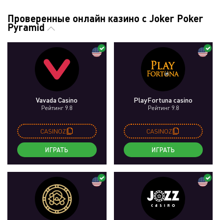
Проверенные онлайн казино с Joker Poker
Pyramid
Vavada Casino
PlayFortuna casino
Рейтинг 9.8
Рейтинг 9.8
CASINOZ
CASINOZ
ИГРАТЬ
ИГРАТЬ