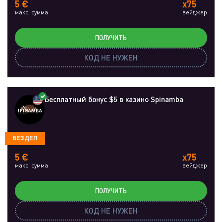
5 €
x75
макс. сумма
вейджер
ПОЛУЧИТЬ
КОД НЕ НУЖЕН
Бесплатный бонус $5 в казино Spinamba
БЕЗДЕП
5 €
x75
макс. сумма
вейджер
ПОЛУЧИТЬ
КОД НЕ НУЖЕН