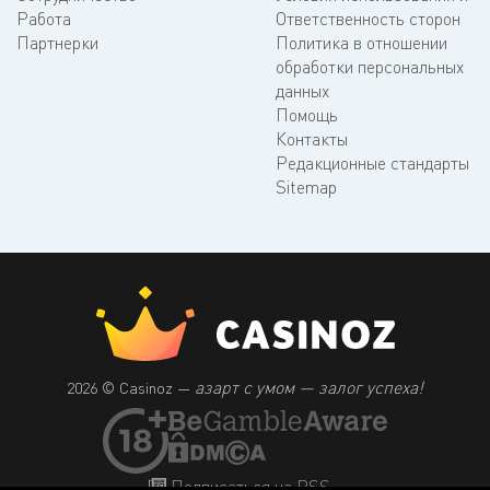
Работа
Ответственность сторон
Партнерки
Политика в отношении
обработки персональных
данных
Помощь
Контакты
Редакционные стандарты
Sitemap
азарт с умом — залог успеха!
2026 © Casinoz —
Подписаться на RSS