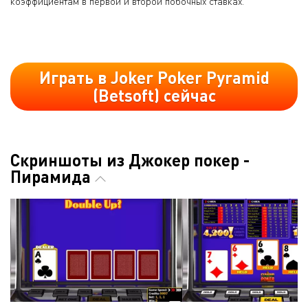
коэффициентам в первой и второй побочных ставках.
Играть в Joker Poker Pyramid
(Betsoft) сейчас
Скриншоты из Джокер покер -
Пирамида