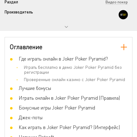
Раздел
Видео покер
Производитель
Оглавление
Где играть онлайн в Joker Poker Pyramid?
Играть бесплатно в демо Joker Poker Pyramid без
регистрации
Проверенные онлайн казино с Joker Poker Pyramid
Лучшие бонусы
Играть онлайн в Joker Poker Pyramid (Правила)
Бонусные игры Joker Poker Pyramid
Джек-поты
Как играть в Joker Poker Pyramid? (Интерфейс)
Новинки Betsoft