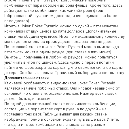
комбинации от пары королей до роял флеша. Кроме того, здесь
действуют такие комбинации, как «дикий» роял флеш
(образованный с участием джокера) и пять одинаковых (каре
плюс джокер).
Играть в Joker Poker Pyramid можно по одной – пяти монетам
номиналом от двух центов до пяти долларов. Дополнительные
ставки мы обсудим чуть ниже. Игра по максимальному количеству
монет дополнительных преимуществ пользователю не дает.
По основной ставке в Joker Poker Pyramid можно выиграть до
пяти тысяч монет в одном раунде (при ставке в пять монет).
Выигрыш, полученный в любом из раундов, можно попытаться
увеличить в игре по шансам. Здесь нужно с первой попытки
найти в четырех закрытых картах ту, что окажется сильнее карты
дилера. Ошибаться нельзя. Правильный выбор удваивает выплату.
Дополнительные ставки
Ключевой особенностью видео-покера Joker Poker Pyramid
является наличие побочных ставок. Они играют независимо от
основной, но ставить их отдельно нельзя. Размер всех ставок
должен быть одинаковым.
По одной дополнительной ставке оплачиваются комбинации,
состоящие из первых трех карт в руке, а по другой – из
последних трех карт. Таблицы выплат для каждой ставке
изображены прямо в основном экране, чуть выше карт. Учтите,
что одни и те же комбинации оплачиваются по разным