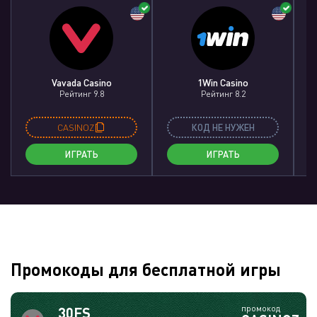
Vavada Casino
1Win Casino
Рейтинг 9.8
Рейтинг 8.2
CASINOZ
КОД НЕ НУЖЕН
ИГРАТЬ
ИГРАТЬ
Промокоды для бесплатной игры
промокод
30FS