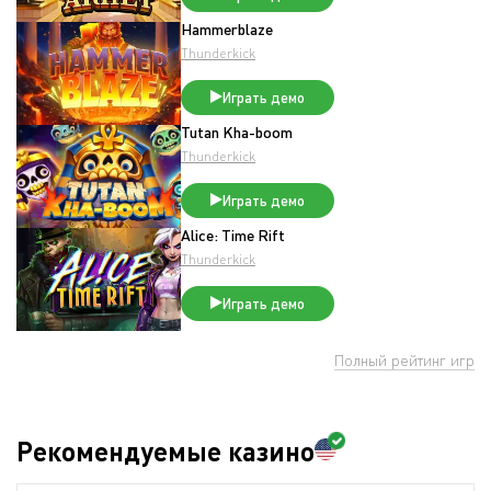
Hammerblaze
Thunderkick
Играть демо
Tutan Kha-boom
Thunderkick
Играть демо
Alice: Time Rift
Thunderkick
Играть демо
Полный рейтинг игр
Рекомендуемые казино