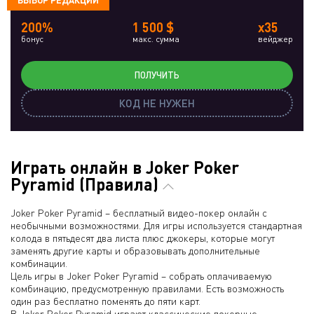
ВЫБОР РЕДАКЦИИ
200%
1 500 $
x35
бонус
макс. сумма
вейджер
ПОЛУЧИТЬ
КОД НЕ НУЖЕН
Играть онлайн в Joker Poker
Pyramid (Правила)
Joker Poker Pyramid – бесплатный видео-покер онлайн с
необычными возможностями. Для игры используется стандартная
колода в пятьдесят два листа плюс джокеры, которые могут
заменять другие карты и образовывать дополнительные
комбинации.
Цель игры в Joker Poker Pyramid – собрать оплачиваемую
комбинацию, предусмотренную правилами. Есть возможность
один раз бесплатно поменять до пяти карт.
В Joker Poker Pyramid играют классические покерные