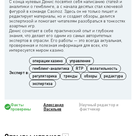
С конца нулевых Денис посвятил себя написанию статей и
аналитики о гемблинге, а с начала десятых стал ключевой
фигурой в команде Casinoz. Здесь он не только пишет и
редактирует материалы, но и создает обзоры, делится
экспертизой и помогает читателям разобраться в тонкостях
азартных игр.
Денис сочетает в себе практический опыт и глубокие
знания, что делает его одним из самых авторитетных
экспертов в отрасли. Его работы — это всегда актуальная,
проверенная и полезная информация для всех, кто
операции казино
управление
гемблинг-аналитика
RTP
волатильность
Эксперт в:
регуляторика
тренды
обзоры
редактура
экспертиза
Факты
Александр
Научный редактор и
проверены
Васильев
фактчекер