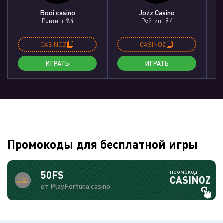
Booi casino
Jozz Casino
Рейтинг 9.4
Рейтинг 9.4
CASINOZ
CASINOZ
ИГРАТЬ
ИГРАТЬ
Промокоды для бесплатной игры
промокод
50FS
CASINOZ
от PlayFortuna casino