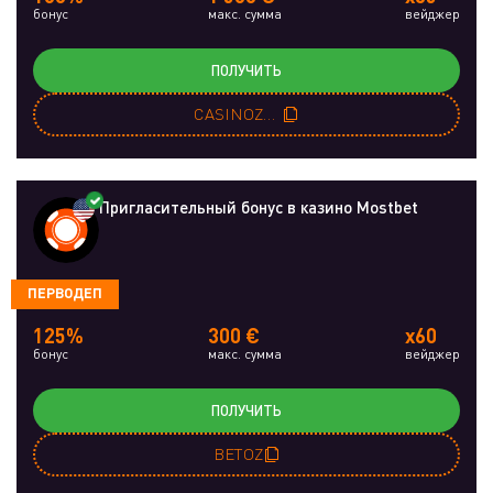
бонус
макс. сумма
вейджер
ПОЛУЧИТЬ
CASINOZRU
Пригласительный бонус в казино Mostbet
ПЕРВОДЕП
125%
300 €
x60
бонус
макс. сумма
вейджер
ПОЛУЧИТЬ
BETOZ