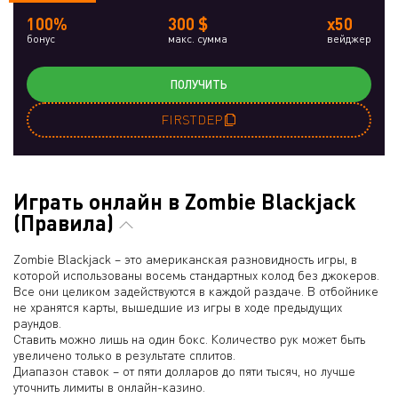
100%
300 $
x50
бонус
макс. сумма
вейджер
ПОЛУЧИТЬ
FIRSTDEP
Играть онлайн в Zombie Blackjack
(Правила)
Zombie Blackjack – это американская разновидность игры, в
которой использованы восемь стандартных колод без джокеров.
Все они целиком задействуются в каждой раздаче. В отбойнике
не хранятся карты, вышедшие из игры в ходе предыдущих
раундов.
Ставить можно лишь на один бокс. Количество рук может быть
увеличено только в результате сплитов.
Диапазон ставок – от пяти долларов до пяти тысяч, но лучше
уточнить лимиты в онлайн-казино.