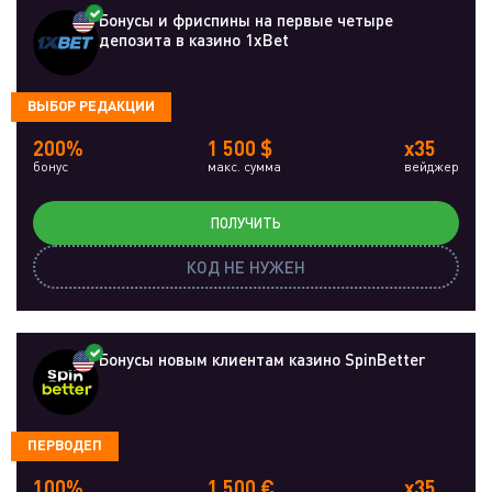
Бонусы и фриспины на первые четыре
депозита в казино 1xBet
ВЫБОР РЕДАКЦИИ
200%
1 500 $
x35
бонус
макс. сумма
вейджер
ПОЛУЧИТЬ
КОД НЕ НУЖЕН
Бонусы новым клиентам казино SpinBetter
ПЕРВОДЕП
100%
1 500 €
x35