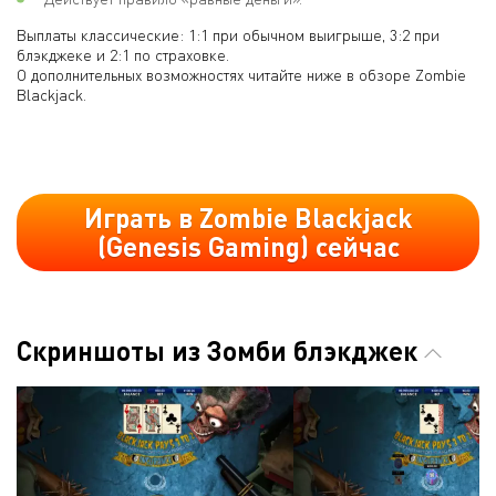
Выплаты классические: 1:1 при обычном выигрыше, 3:2 при
блэкджеке и 2:1 по страховке.
О дополнительных возможностях читайте ниже в обзоре Zombie
Blackjack.
Играть в Zombie Blackjack
(Genesis Gaming) сейчас
Скриншоты из Зомби блэкджек