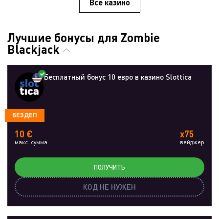
Все казино
Лучшие бонусы для Zombie
Blackjack
Бесплатный бонус 10 евро в казино Slottica
БЕЗДЕП
10 €
x75
макс. сумма
вейджер
ПОЛУЧИТЬ
КОД НЕ НУЖЕН