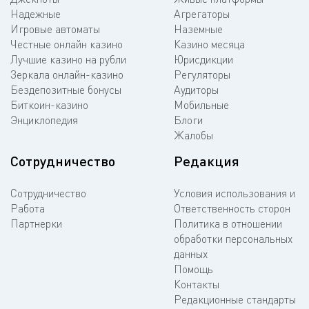
Надежные
Агрегаторы
Игровые автоматы
Наземные
Честные онлайн казино
Казино месяца
Лучшие казино на рубли
Юрисдикции
Зеркала онлайн-казино
Регуляторы
Бездепозитные бонусы
Аудиторы
Биткоин-казино
Мобильные
Энциклопедия
Блоги
Жалобы
Сотрудничество
Редакция
Сотрудничество
Условия использования и
Работа
Ответственность сторон
Партнерки
Политика в отношении
обработки персональных
данных
Помощь
Контакты
Редакционные стандарты