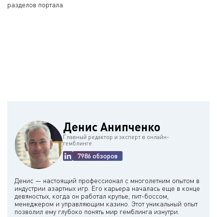
разделов портала.
Денис Анипченко
Главный редактор и эксперт в онлайн-
гемблинге
7986 обзоров
Денис — настоящий профессионал с многолетним опытом в
индустрии азартных игр. Его карьера началась еще в конце
девяностых, когда он работал крупье, пит-боссом,
менеджером и управляющим казино. Этот уникальный опыт
позволил ему глубоко понять мир гемблинга изнутри.