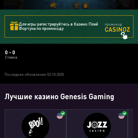
Для игры регистрируйтесь в Казино Плей
промокод
CASINOZ
Фортуна по промокоду
0 - 0
Ставка
Последнее обновление 02.10.2025
Лучшие казино Genesis Gaming